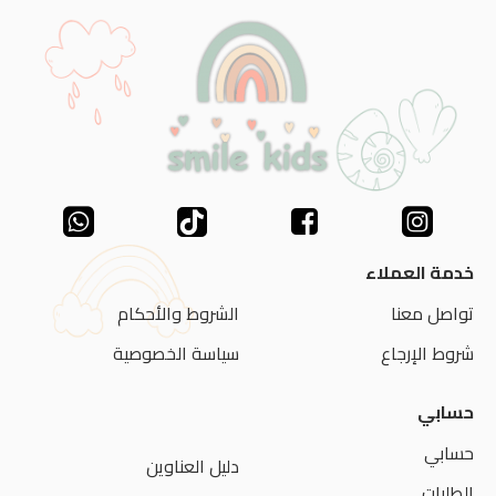
خدمة العملاء
تواصل معنا
الشروط والأحكام
شروط الإرجاع
سياسة الخصوصية
حسابي
حسابي
دليل العناوين
الطلبات