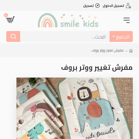
تسجيل الدخول
تسجيل
0
الجميع
مفرش تغيير ووتر بروف
مفرش تغيير ووتر بروف