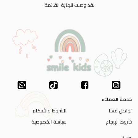
لقد وصلت لنهاية القائمة.
خدمة العملاء
تواصل معنا
الشروط والأحكام
شروط الإرجاع
سياسة الخصوصية